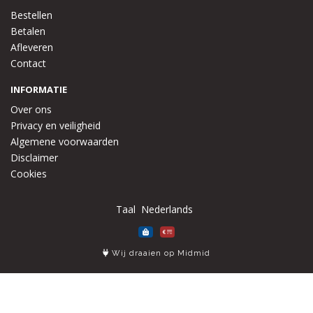
Bestellen
Betalen
Afleveren
Contact
INFORMATIE
Over ons
Privacy en veiligheid
Algemene voorwaarden
Disclaimer
Cookies
Taal
Wij draaien op Midmid