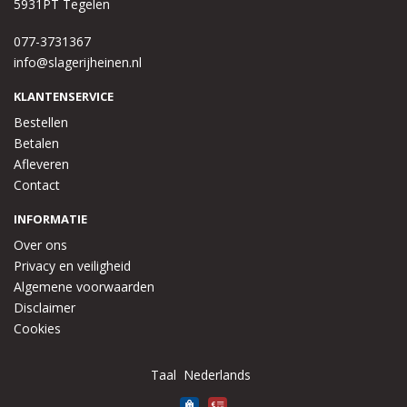
5931PT Tegelen
077-3731367
info@slagerijheinen.nl
KLANTENSERVICE
Bestellen
Betalen
Afleveren
Contact
INFORMATIE
Over ons
Privacy en veiligheid
Algemene voorwaarden
Disclaimer
Cookies
Taal