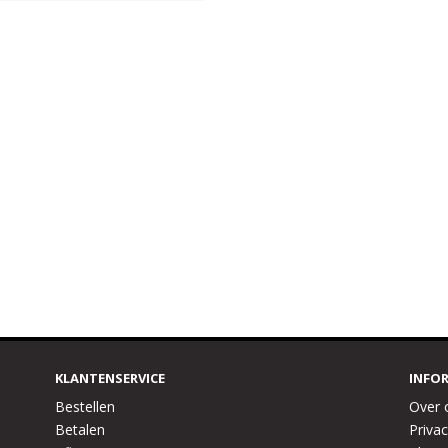
KLANTENSERVICE
INFO
Bestellen
Over 
Betalen
Privac