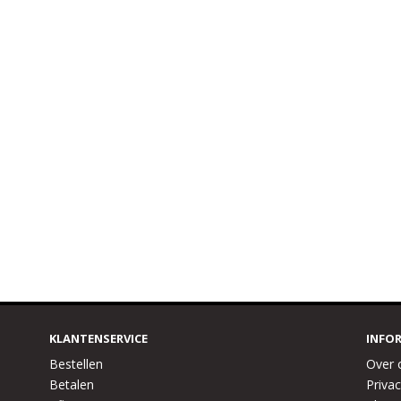
KLANTENSERVICE
INFO
Bestellen
Over 
Betalen
Privac