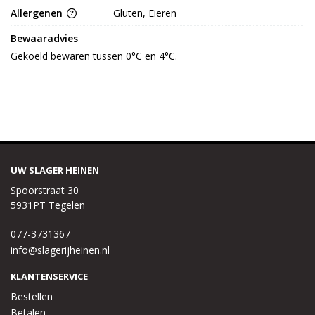
Allergenen
Gluten, Eieren
Bewaaradvies
Gekoeld bewaren tussen 0°C en 4°C.
UW SLAGER HEINEN
Spoorstraat 30
5931PT Tegelen
077-3731367
info@slagerijheinen.nl
KLANTENSERVICE
Bestellen
Betalen