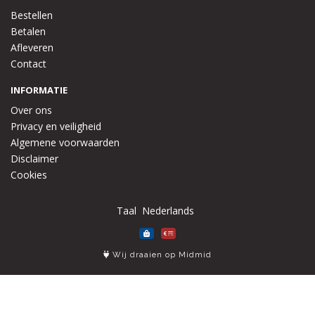
Bestellen
Betalen
Afleveren
Contact
INFORMATIE
Over ons
Privacy en veiligheid
Algemene voorwaarden
Disclaimer
Cookies
Taal
Wij draaien op Midmid