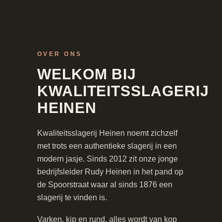
OVER ONS
WELKOM BIJ
KWALITEITSSLAGERIJ
HEINEN
Kwaliteitsslagerij Heinen noemt zichzelf
met trots een authentieke slagerij in een
modern jasje. Sinds 2012 zit onze jonge
bedrijfsleider Rudy Heinen in het pand op
de Spoorstraat waar al sinds 1876 een
slagerij te vinden is.
Varken, kip en rund, alles wordt van kop