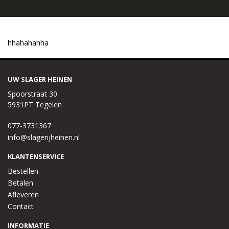
hhahahahha
UW SLAGER HEINEN
Spoorstraat 30
5931PT Tegelen
077-3731367
info@slagerijheinen.nl
KLANTENSERVICE
Bestellen
Betalen
Afleveren
Contact
INFORMATIE