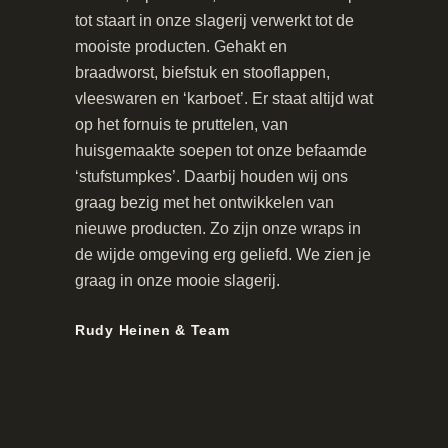
tot staart in onze slagerij verwerkt tot de
mooiste producten. Gehakt en
braadworst, biefstuk en stooflappen,
vleeswaren en ‘karboet’. Er staat altijd wat
op het fornuis te pruttelen, van
huisgemaakte soepen tot onze befaamde
‘stufstumpkes’. Daarbij houden wij ons
graag bezig met het ontwikkelen van
nieuwe producten. Zo zijn onze wraps in
de wijde omgeving erg geliefd. We zien je
graag in onze mooie slagerij.
Rudy Heinen & Team