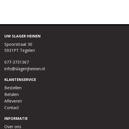
UW SLAGER HEINEN
Spoorstraat 30
5931PT Tegelen
077-3731367
info@slagerijheinen.nl
KLANTENSERVICE
Bestellen
Betalen
Afleveren
Contact
INFORMATIE
Over ons