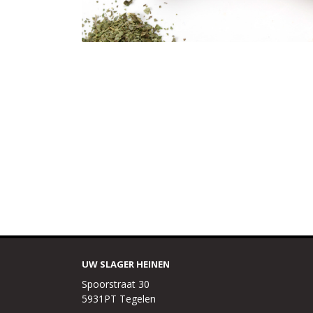
UW SLAGER HEINEN
Spoorstraat 30
5931PT Tegelen