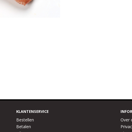
KLANTENSERVICE
INFO
Bestellen
Over 
Betalen
Privac