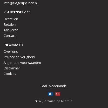
info@slagerijheinen.nl
KLANTENSERVICE
Bestellen
Betalen
Afleveren
Contact
INFORMATIE
Over ons
Privacy en veiligheid
Algemene voorwaarden
Disclaimer
Cookies
Taal
Wij draaien op Midmid