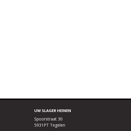
UW SLAGER HEINEN
Spoorstraat 30
5931PT Tegelen