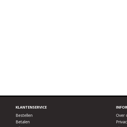
KLANTENSERVICE
INFO
Bestellen
Over 
Betalen
Privac