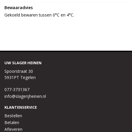
Bewaaradvies
Gekoeld bewaren tussen 0°C en 4°C.
UW SLAGER HEINEN
Spoorstraat 30
5931PT Tegelen
077-3731367
info@slagerijheinen.nl
KLANTENSERVICE
Bestellen
Betalen
Afleveren