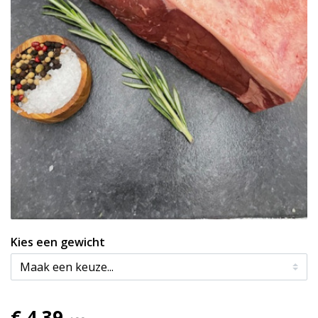
Kies een gewicht
€ 4,39