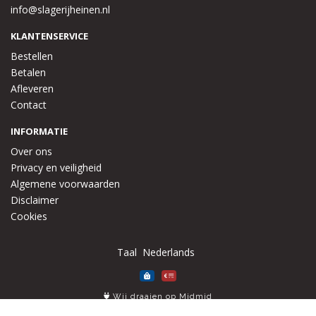
info@slagerijheinen.nl
KLANTENSERVICE
Bestellen
Betalen
Afleveren
Contact
INFORMATIE
Over ons
Privacy en veiligheid
Algemene voorwaarden
Disclaimer
Cookies
Taal
Wij draaien op Midmid