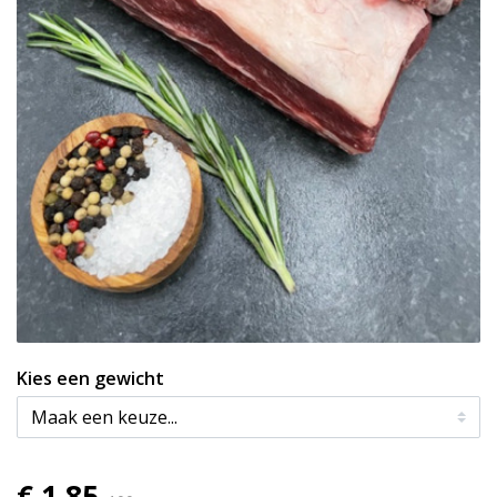
Kies een gewicht
€ 1,85