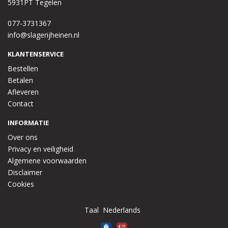
5931PT Tegelen
077-3731367
info@slagerijheinen.nl
KLANTENSERVICE
Bestellen
Betalen
Afleveren
Contact
INFORMATIE
Over ons
Privacy en veiligheid
Algemene voorwaarden
Disclaimer
Cookies
Taal