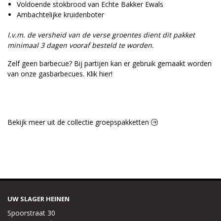
Voldoende stokbrood van Echte Bakker Ewals
Ambachtelijke kruidenboter
I.v.m. de versheid van de verse groentes dient dit pakket
minimaal 3 dagen vooraf besteld te worden.
Zelf geen barbecue? Bij partijen kan er gebruik gemaakt worden
van onze gasbarbecues.
Klik hier!
Bekijk meer uit de collectie groepspakketten
UW SLAGER HEINEN
Spoorstraat 30