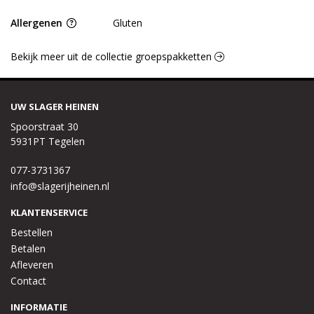
Allergenen
Gluten
Bekijk meer uit de collectie groepspakketten
UW SLAGER HEINEN
Spoorstraat 30
5931PT Tegelen
077-3731367
info@slagerijheinen.nl
KLANTENSERVICE
Bestellen
Betalen
Afleveren
Contact
INFORMATIE