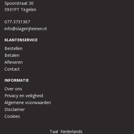
Spoorstraat 30
5931PT Tegelen
077-3731367
info@slagerijheinen.nl
KLANTENSERVICE
Bestellen
Betalen
Afleveren
Contact
INFORMATIE
Over ons
Privacy en veiligheid
Algemene voorwaarden
Disclaimer
Cookies
Taal