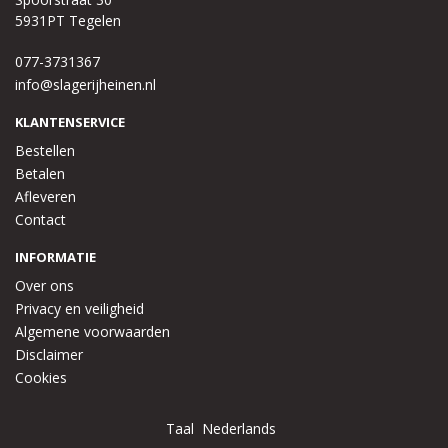
5931PT Tegelen
077-3731367
info@slagerijheinen.nl
KLANTENSERVICE
Bestellen
Betalen
Afleveren
Contact
INFORMATIE
Over ons
Privacy en veiligheid
Algemene voorwaarden
Disclaimer
Cookies
Taal