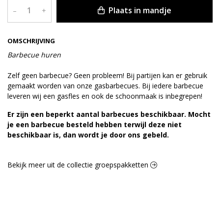
Plaats in mandje
–
+
OMSCHRIJVING
Barbecue huren
Zelf geen barbecue? Geen probleem! Bij partijen kan er gebruik
gemaakt worden van onze gasbarbecues. Bij iedere barbecue
leveren wij een gasfles en ook de schoonmaak is inbegrepen!
Er zijn een beperkt aantal barbecues beschikbaar. Mocht
je een barbecue besteld hebben terwijl deze niet
beschikbaar is, dan wordt je door ons gebeld.
Bekijk meer uit de collectie groepspakketten