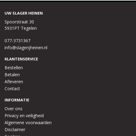
UW SLAGER HEINEN
Spoorstraat 30
5931PT Tegelen
077-3731367
info@slagerijheinen.nl
KLANTENSERVICE
Bestellen
Betalen
Afleveren
Contact
INFORMATIE
Over ons
Privacy en veiligheid
Algemene voorwaarden
Disclaimer