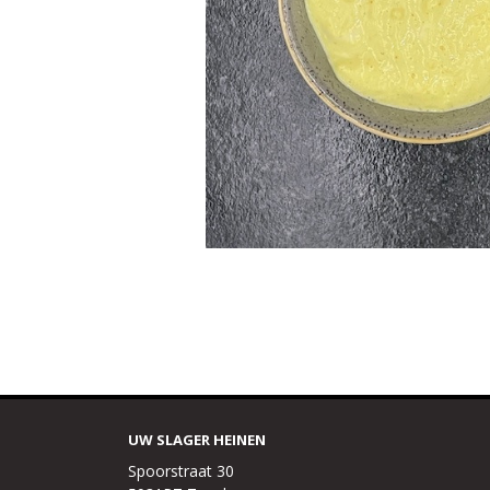
UW SLAGER HEINEN
Spoorstraat 30