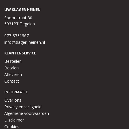
UW SLAGER HEINEN
Spoorstraat 30
5931PT Tegelen
077-3731367
info@slagerijheinen.nl
KLANTENSERVICE
Bestellen
Betalen
Afleveren
Contact
INFORMATIE
Over ons
Privacy en veiligheid
Algemene voorwaarden
Disclaimer
Cookies